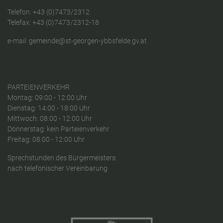
Telefon:
+43 (0)7473/2312
Telefax: +43 (0)7473/2312-18
e-mail:
gemeinde@st-georgen-ybbsfelde.gv.at
PARTEIENVERKEHR
Montag: 09:00 - 12:00 Uhr
Dienstag: 14:00 - 18:00 Uhr
Mittwoch: 08:00 - 12:00 Uhr
Donnerstag: kein Parteienverkehr
Freitag: 08:00 - 12:00 Uhr
Sprechstunden des Bürgermeisters:
nach telefonischer Vereinbarung