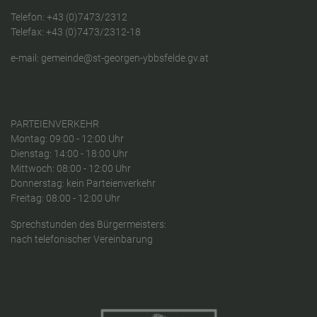
Telefon:
+43 (0)7473/2312
Telefax: +43 (0)7473/2312-18
e-mail:
gemeinde@st-georgen-ybbsfelde.gv.at
PARTEIENVERKEHR
Montag: 09:00 - 12:00 Uhr
Dienstag: 14:00 - 18:00 Uhr
Mittwoch: 08:00 - 12:00 Uhr
Donnerstag: kein Parteienverkehr
Freitag: 08:00 - 12:00 Uhr
Sprechstunden des Bürgermeisters:
nach telefonischer Vereinbarung