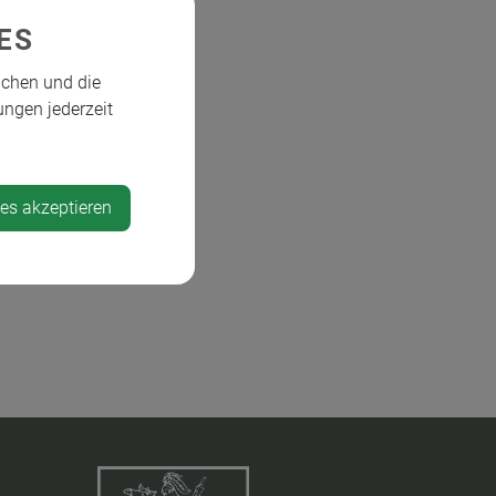
ES
ichen und die
ungen jederzeit
ies akzeptieren