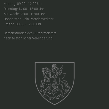
Montag: 09:00 - 12:00 Uhr
Dienstag: 14:00 - 18:00 Uhr
Mittwoch: 08:00 - 12:00 Uhr
Donnerstag: kein Parteienverkehr
Freitag: 08:00 - 12:00 Uhr
Sprechstunden des Bürgermeisters:
nach telefonischer Vereinbarung