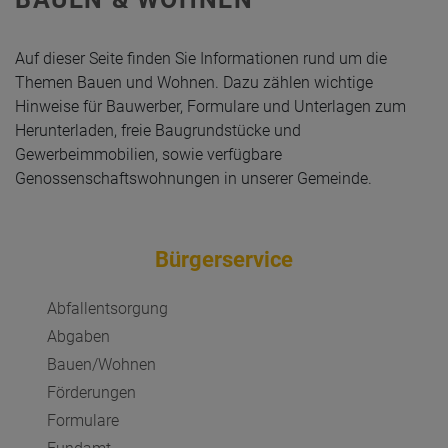
Auf dieser Seite finden Sie Informationen rund um die
Themen Bauen und Wohnen. Dazu zählen wichtige
Hinweise für Bauwerber, Formulare und Unterlagen zum
Herunterladen,
freie Baugrundstücke und
Gewerbeimmobilien, sowie verfügbare
Genossenschaftswohnungen in unserer Gemeinde.
Bürgerservice
Abfallentsorgung
Abgaben
Bauen/Wohnen
Förderungen
Formulare