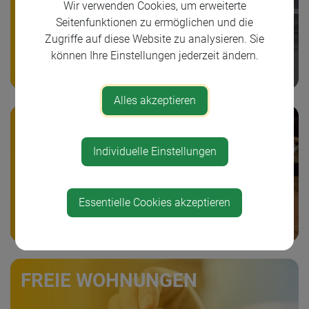
Wir verwenden Cookies, um erweiterte
Seitenfunktionen zu ermöglichen und die
Zugriffe auf diese Website zu analysieren. Sie
können Ihre Einstellungen jederzeit ändern.
Alles akzeptieren
FREIE GRUNDSTÜCKE
Individuelle Einstellungen
Essentielle Cookies akzeptieren
FREIE WOHNUNGEN