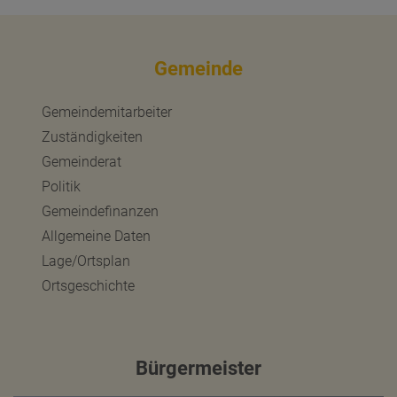
Gemeinde
Gemeindemitarbeiter
Zuständigkeiten
Gemeinderat
Politik
Gemeindefinanzen
Allgemeine Daten
Lage/Ortsplan
Ortsgeschichte
Bürgermeister