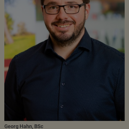
Georg Hahn, BSc