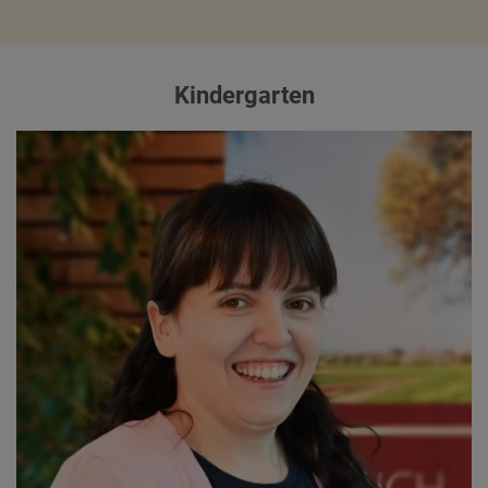
Kindergarten