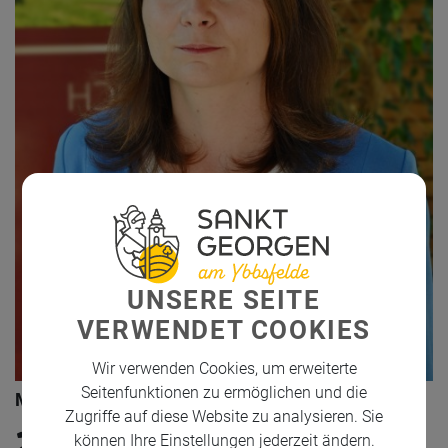
UNSERE SEITE
VERWENDET COOKIES
Wir verwenden Cookies, um erweiterte
Seitenfunktionen zu ermöglichen und die
Monika Tischer
Zugriffe auf diese Website zu analysieren. Sie
07473/2312-19
können Ihre Einstellungen jederzeit ändern.