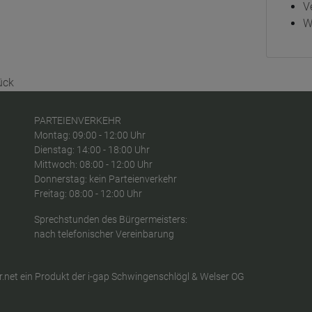
V
W
ück
PARTEIENVERKEHR
Montag: 09:00 - 12:00 Uhr
Dienstag: 14:00 - 18:00 Uhr
Mittwoch: 08:00 - 12:00 Uhr
Donnerstag: kein Parteienverkehr
Freitag: 08:00 - 12:00 Uhr
Sprechstunden des Bürgermeisters:
nach telefonischer Vereinbarung
.net
ein Produkt der
i-gap Schwingenschlögl & Welser OG