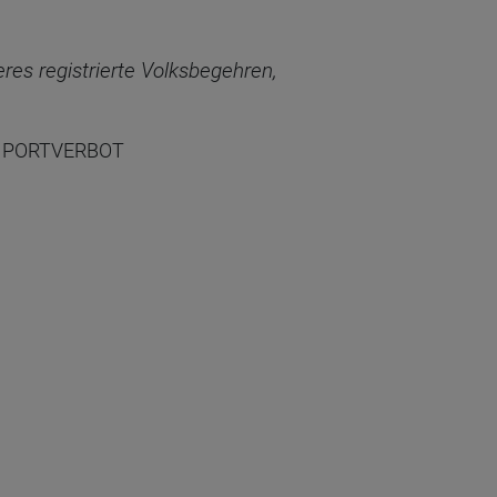
res registrierte Volksbegehren,
IMPORTVERBOT