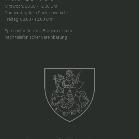
Mittwoch: 08:00 - 12:00 Uhr
Donnerstag: kein Parteienverkehr
Freitag: 08:00 - 12:00 Uhr
Sprechstunden des Bürgermeisters:
nach telefonischer Vereinbarung