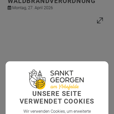
WALDBRANDVERORDNUNG
Montag, 27. April 2026
UNSERE SEITE
Waldbrandverordnung_2026.pdf
VERWENDET COOKIES
Wir verwenden Cookies, um erweiterte