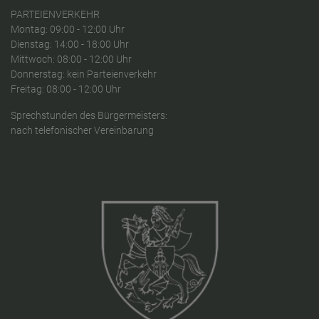
PARTEIENVERKEHR
Montag: 09:00 - 12:00 Uhr
Dienstag: 14:00 - 18:00 Uhr
Mittwoch: 08:00 - 12:00 Uhr
Donnerstag: kein Parteienverkehr
Freitag: 08:00 - 12:00 Uhr
Sprechstunden des Bürgermeisters:
nach telefonischer Vereinbarung