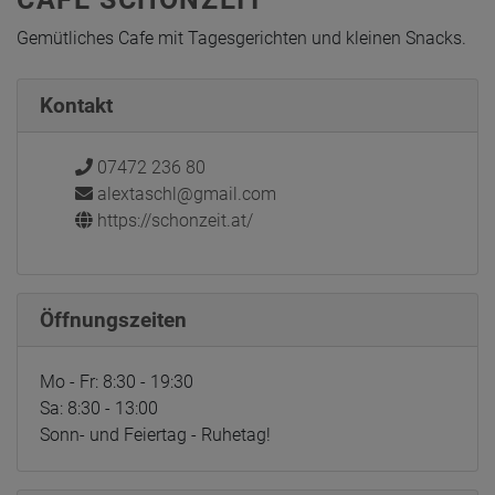
Gemütliches Cafe mit Tagesgerichten und kleinen Snacks.
Kontakt
07472 236 80
alextaschl@gmail.com
https://schonzeit.at/
Öffnungszeiten
Mo - Fr: 8:30 - 19:30
Sa: 8:30 - 13:00
Sonn- und Feiertag - Ruhetag!