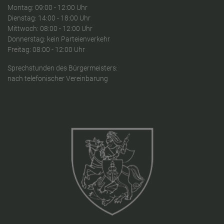
Montag: 09:00 - 12:00 Uhr
Dienstag: 14:00 - 18:00 Uhr
Mittwoch: 08:00 - 12:00 Uhr
Donnerstag: kein Parteienverkehr
Freitag: 08:00 - 12:00 Uhr
Sprechstunden des Bürgermeisters:
nach telefonischer Vereinbarung