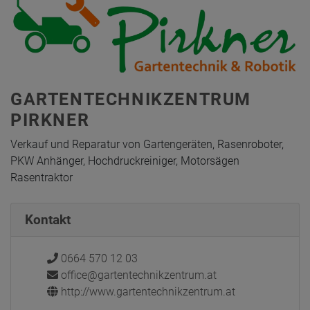
GARTENTECHNIKZENTRUM
PIRKNER
Verkauf und Reparatur von Gartengeräten, Rasenroboter,
PKW Anhänger, Hochdruckreiniger, Motorsägen
Rasentraktor
Kontakt
0664 570 12 03
office@gartentechnikzentrum.at
http://www.gartentechnikzentrum.at