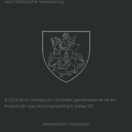
nach telefonischer Vereinbarung
© 2026 Sankt Georgen am Ybbsfelde |
gemeindeserver.net
ein
Produkt der
i-gap Schwingenschlögl & Welser OG
Datenschutz
|
Impressum