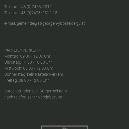
Telefon:
+43 (0)7473/2312
Telefax: +43 (0)7473/2312-18
e-mail:
gemeinde@st-georgen-ybbsfelde.gv.at
PARTEIENVERKEHR
Montag: 09:00 - 12:00 Uhr
Dienstag: 14:00 - 18:00 Uhr
Mittwoch: 08:00 - 12:00 Uhr
Donnerstag: kein Parteienverkehr
Freitag: 08:00 - 12:00 Uhr
Sprechstunden des Bürgermeisters:
nach telefonischer Vereinbarung