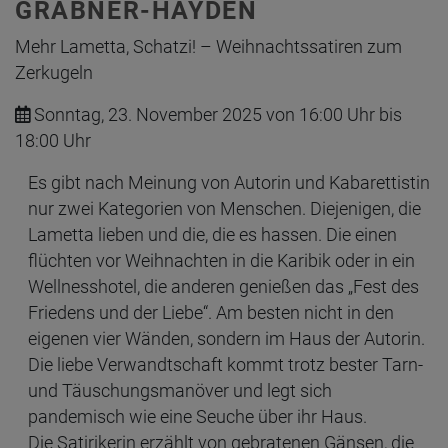
GRABNER-HAYDEN
Mehr Lametta, Schatzi! – Weihnachtssatiren zum
Zerkugeln
Sonntag, 23. November 2025 von 16:00 Uhr bis
18:00 Uhr
Es gibt nach Meinung von Autorin und Kabarettistin
nur zwei Kategorien von Menschen. Diejenigen, die
Lametta lieben und die, die es hassen. Die einen
flüchten vor Weihnachten in die Karibik oder in ein
Wellnesshotel, die anderen genießen das „Fest des
Friedens und der Liebe“. Am besten nicht in den
eigenen vier Wänden, sondern im Haus der Autorin.
Die liebe Verwandtschaft kommt trotz bester Tarn-
und Täuschungsmanöver und legt sich
pandemisch wie eine Seuche über ihr Haus.
Die Satirikerin erzählt von gebratenen Gänsen, die