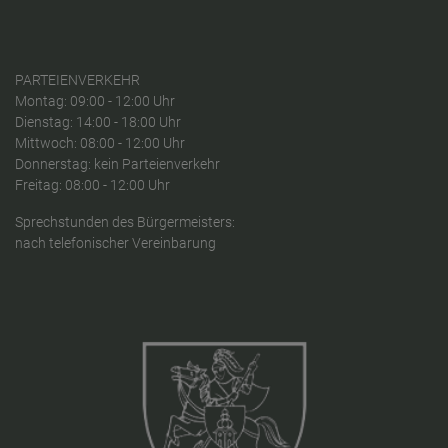
PARTEIENVERKEHR
Montag: 09:00 - 12:00 Uhr
Dienstag: 14:00 - 18:00 Uhr
Mittwoch: 08:00 - 12:00 Uhr
Donnerstag: kein Parteienverkehr
Freitag: 08:00 - 12:00 Uhr
Sprechstunden des Bürgermeisters:
nach telefonischer Vereinbarung