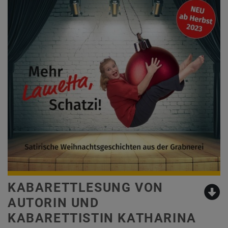
KABARETTLESUNG VON
AUTORIN UND
KABARETTISTIN KATHARINA