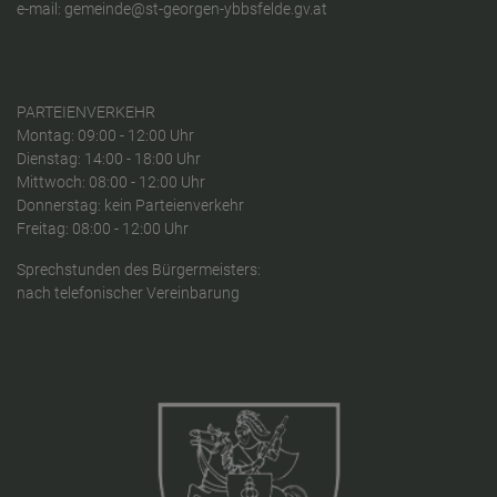
e-mail:
gemeinde@st-georgen-ybbsfelde.gv.at
PARTEIENVERKEHR
Montag: 09:00 - 12:00 Uhr
Dienstag: 14:00 - 18:00 Uhr
Mittwoch: 08:00 - 12:00 Uhr
Donnerstag: kein Parteienverkehr
Freitag: 08:00 - 12:00 Uhr
Sprechstunden des Bürgermeisters:
nach telefonischer Vereinbarung