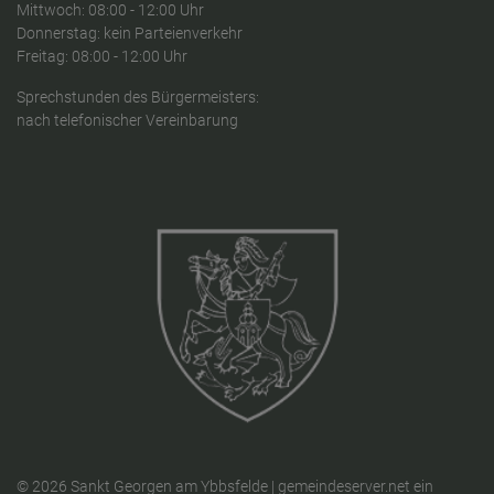
Mittwoch: 08:00 - 12:00 Uhr
Donnerstag: kein Parteienverkehr
Freitag: 08:00 - 12:00 Uhr
Sprechstunden des Bürgermeisters:
nach telefonischer Vereinbarung
© 2026 Sankt Georgen am Ybbsfelde |
gemeindeserver.net
ein