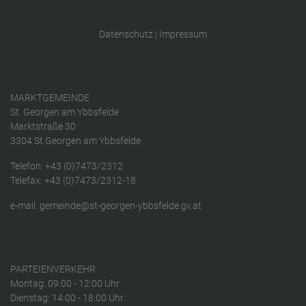
Datenschutz
|
Impressum
MARKTGEMEINDE
St. Georgen am Ybbsfelde
Marktstraße 30
3304 St.Georgen am Ybbsfelde
Telefon:
+43 (0)7473/2312
Telefax: +43 (0)7473/2312-18
e-mail:
gemeinde@st-georgen-ybbsfelde.gv.at
PARTEIENVERKEHR
Montag: 09:00 - 12:00 Uhr
Dienstag: 14:00 - 18:00 Uhr