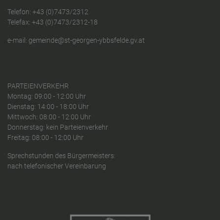
Telefon:
+43 (0)7473/2312
Telefax: +43 (0)7473/2312-18
e-mail:
gemeinde@st-georgen-ybbsfelde.gv.at
PARTEIENVERKEHR
Montag: 09:00 - 12:00 Uhr
Dienstag: 14:00 - 18:00 Uhr
Mittwoch: 08:00 - 12:00 Uhr
Donnerstag: kein Parteienverkehr
Freitag: 08:00 - 12:00 Uhr
Sprechstunden des Bürgermeisters:
nach telefonischer Vereinbarung