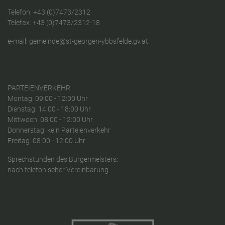
Telefon:
+43 (0)7473/2312
Telefax: +43 (0)7473/2312-18
e-mail:
gemeinde@st-georgen-ybbsfelde.gv.at
PARTEIENVERKEHR
Montag: 09:00 - 12:00 Uhr
Dienstag: 14:00 - 18:00 Uhr
Mittwoch: 08:00 - 12:00 Uhr
Donnerstag: kein Parteienverkehr
Freitag: 08:00 - 12:00 Uhr
Sprechstunden des Bürgermeisters:
nach telefonischer Vereinbarung