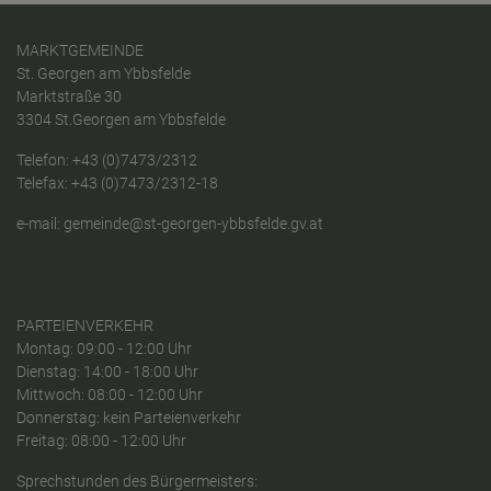
MARKTGEMEINDE
St. Georgen am Ybbsfelde
Marktstraße 30
3304 St.Georgen am Ybbsfelde
Telefon:
+43 (0)7473/2312
Telefax: +43 (0)7473/2312-18
e-mail:
gemeinde@st-georgen-ybbsfelde.gv.at
PARTEIENVERKEHR
Montag: 09:00 - 12:00 Uhr
Dienstag: 14:00 - 18:00 Uhr
Mittwoch: 08:00 - 12:00 Uhr
Donnerstag: kein Parteienverkehr
Freitag: 08:00 - 12:00 Uhr
Sprechstunden des Bürgermeisters: