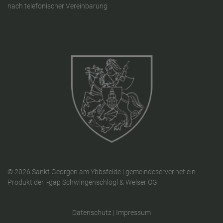
nach telefonischer Vereinbarung
© 2026 Sankt Georgen am Ybbsfelde |
gemeindeserver.net
ein
Produkt der
i-gap Schwingenschlögl & Welser OG
Datenschutz
|
Impressum