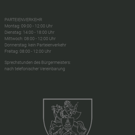
PARTEIENVERKEHR
Montag: 09:00 - 12:00 Uhr
Dienstag: 14:00 - 18:00 Uhr
Mittwoch: 08:00 - 12:00 Uhr
Donnerstag: kein Parteienverkehr
Freitag: 08:00 - 12:00 Uhr
Sprechstunden des Bürgermeisters:
nach telefonischer Vereinbarung