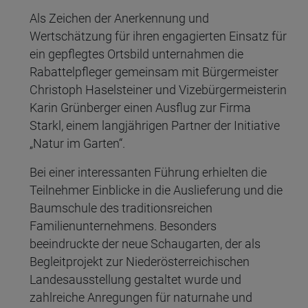
Als Zeichen der Anerkennung und
Wertschätzung für ihren engagierten Einsatz für
ein gepflegtes Ortsbild unternahmen die
Rabattelpfleger gemeinsam mit Bürgermeister
Christoph Haselsteiner und Vizebürgermeisterin
Karin Grünberger einen Ausflug zur Firma
Starkl, einem langjährigen Partner der Initiative
„Natur im Garten“.
Bei einer interessanten Führung erhielten die
Teilnehmer Einblicke in die Auslieferung und die
Baumschule des traditionsreichen
Familienunternehmens. Besonders
beeindruckte der neue Schaugarten, der als
Begleitprojekt zur Niederösterreichischen
Landesausstellung gestaltet wurde und
zahlreiche Anregungen für naturnahe und