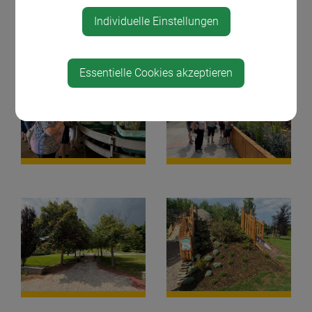
Individuelle Einstellungen
Essentielle Cookies akzeptieren