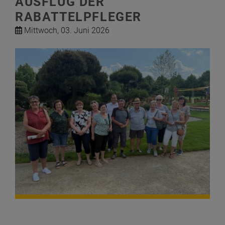
AUSFLUG DER
RABATTELPFLEGER
Mittwoch, 03. Juni 2026