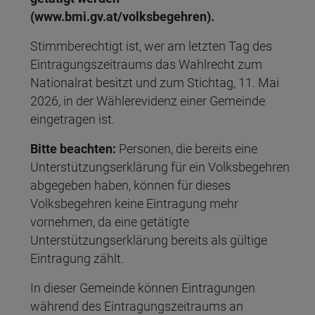
(www.bmi.gv.at/volksbegehren).
Stimmberechtigt ist, wer am letzten Tag des
Eintragungszeitraums das Wahlrecht zum
Nationalrat besitzt und zum Stichtag, 11. Mai
2026, in der Wählerevidenz einer Gemeinde
eingetragen ist.
Bitte beachten:
Personen, die bereits eine
Unterstützungserklärung für ein Volksbegehren
abgegeben haben, können für dieses
Volksbegehren keine Eintragung mehr
vornehmen, da eine getätigte
Unterstützungserklärung bereits als gültige
Eintragung zählt.
In dieser Gemeinde können Eintragungen
während des Eintragungszeitraums an