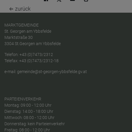
⇐ zurück
MARKTGEMEINDE
St. Georgen am Ybbsfelde
Marktstraße 30
3304 St.Georgen am Ybbsfelde
Telefon:
+43 (0)7473/2312
Telefax: +43 (0)7473/2312-18
e-mail:
gemeinde@st-georgen-ybbsfelde.gv.at
PARTEIENVERKEHR
Montag: 09:00 - 12:00 Uhr
Dienstag: 14:00 - 18:00 Uhr
Mittwoch: 08:00 - 12:00 Uhr
Donnerstag: kein Parteienverkehr
Freitag: 08:00 - 12:00 Uhr