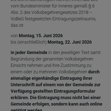
vom Bundesminister für Inneres gemäß § 6
Abs. 2 des Volksbegehrengesetzes 2018 –
VoBeG festgesetzten Eintragungszeitraums,
das ist
von
Montag
,
15. Juni 2026
bis (einschließlich)
Montag, 22. Juni 2026
in jeder Gemeinde
in den jeweiligen Text samt
Begründung der genannten Volksbegehren
Einsicht nehmen und ihre Zustimmung zu
einem oder zu mehreren Volksbegehren
durch
einmalige eigenhändige Eintragung ihrer
Unterschrift auf einem von der Gemeinde zur
Verfügung gestellten Eintragungsformular
erklären. Die Eintragung muss nicht bei einer
Gemeinde erfolgen, sondern kann auch online
getätigt werden