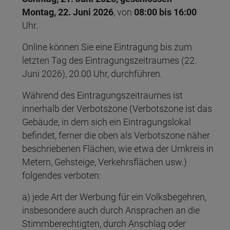
Montag, 22. Juni 2026
, von
08:00 bis 16:00
Uhr.
Online können Sie eine Eintragung bis zum
letzten Tag des Eintragungszeitraumes (22.
Juni 2026), 20.00 Uhr, durchführen.
Während des Eintragungszeitraumes ist
innerhalb der Verbotszone (Verbotszone ist das
Gebäude, in dem sich ein Eintragungslokal
befindet, ferner die oben als Verbotszone näher
beschriebenen Flächen, wie etwa der Umkreis in
Metern, Gehsteige, Verkehrsflächen usw.)
folgendes verboten:
a) jede Art der Werbung für ein Volksbegehren,
insbesondere auch durch Ansprachen an die
Stimmberechtigten, durch Anschlag oder