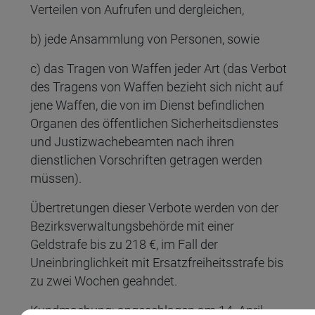
Verteilen von Aufrufen und dergleichen,
b) jede Ansammlung von Personen, sowie
c) das Tragen von Waffen jeder Art (das Verbot
des Tragens von Waffen bezieht sich nicht auf
jene Waffen, die von im Dienst befindlichen
Organen des öffentlichen Sicherheitsdienstes
und Justizwachebeamten nach ihren
dienstlichen Vorschriften getragen werden
müssen).
Übertretungen dieser Verbote werden von der
Bezirksverwaltungsbehörde mit einer
Geldstrafe bis zu 218 €, im Fall der
Uneinbringlichkeit mit Ersatzfreiheitsstrafe bis
zu zwei Wochen geahndet.
Kundmachung: angeschlagen am 14. April