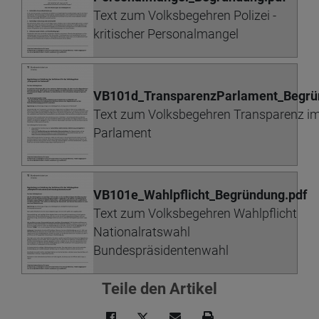
Text zum Volksbegehren Polizei -
kritischer Personalmangel
VB101d_TransparenzParlament_Begrü
Text zum Volksbegehren Transparenz i
Parlament
VB101e_Wahlpflicht_Begründung.pdf
Text zum Volksbegehren Wahlpflicht
Nationalratswahl
Bundespräsidentenwahl
Teile den Artikel