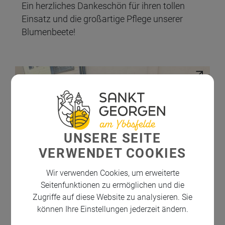
Ein herzliches Dankeschön für ihren tollen
Einsatz und die großartige Pflege unserer
Blumenbeete!
UNSERE SEITE
VERWENDET COOKIES
Wir verwenden Cookies, um erweiterte
Seitenfunktionen zu ermöglichen und die
Zugriffe auf diese Website zu analysieren. Sie
können Ihre Einstellungen jederzeit ändern.