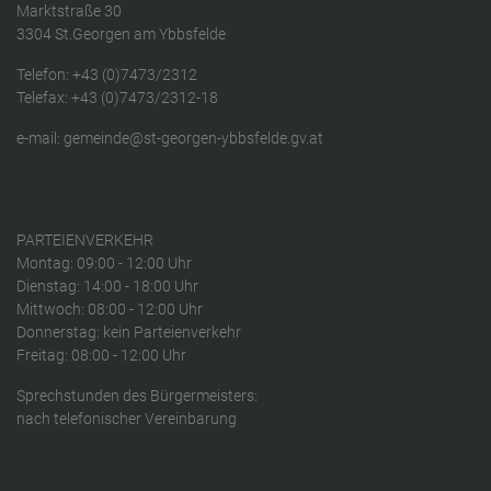
Marktstraße 30
3304 St.Georgen am Ybbsfelde
Telefon:
+43 (0)7473/2312
Telefax: +43 (0)7473/2312-18
e-mail:
gemeinde@st-georgen-ybbsfelde.gv.at
PARTEIENVERKEHR
Montag: 09:00 - 12:00 Uhr
Dienstag: 14:00 - 18:00 Uhr
Mittwoch: 08:00 - 12:00 Uhr
Donnerstag: kein Parteienverkehr
Freitag: 08:00 - 12:00 Uhr
Sprechstunden des Bürgermeisters:
nach telefonischer Vereinbarung