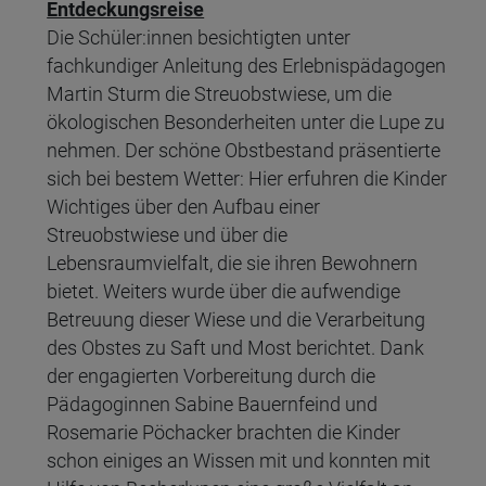
Entdeckungsreise
Die Schüler:innen besichtigten unter
fachkundiger Anleitung des Erlebnispädagogen
Martin Sturm die Streuobstwiese, um die
ökologischen Besonderheiten unter die Lupe zu
nehmen. Der schöne Obstbestand präsentierte
sich bei bestem Wetter: Hier erfuhren die Kinder
Wichtiges über den Aufbau einer
Streuobstwiese und über die
Lebensraumvielfalt, die sie ihren Bewohnern
bietet. Weiters wurde über die aufwendige
Betreuung dieser Wiese und die Verarbeitung
des Obstes zu Saft und Most berichtet. Dank
der engagierten Vorbereitung durch die
Pädagoginnen Sabine Bauernfeind und
Rosemarie Pöchacker brachten die Kinder
schon einiges an Wissen mit und konnten mit