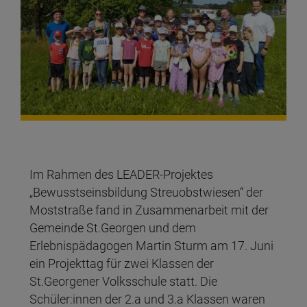
Im Rahmen des LEADER-Projektes
„Bewusstseinsbildung Streuobstwiesen“ der
Moststraße fand in Zusammenarbeit mit der
Gemeinde St.Georgen und dem
Erlebnispädagogen Martin Sturm am 17. Juni
ein Projekttag für zwei Klassen der
St.Georgener Volksschule statt. Die
Schüler:innen der 2.a und 3.a Klassen waren