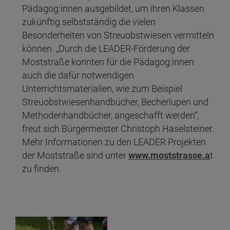
Pädagog:innen ausgebildet, um ihren Klassen
zukünftig selbstständig die vielen
Besonderheiten von Streuobstwiesen vermitteln
können. „Durch die LEADER-Förderung der
Moststraße konnten für die Pädagog:innen
auch die dafür notwendigen
Unterrichtsmaterialien, wie zum Beispiel
Streuobstwiesenhandbücher, Becherlupen und
Methodenhandbücher, angeschafft werden“,
freut sich Bürgermeister Christoph Haselsteiner.
Mehr Informationen zu den LEADER Projekten
der Moststraße sind unter
www.moststrasse.a
t
zu finden.