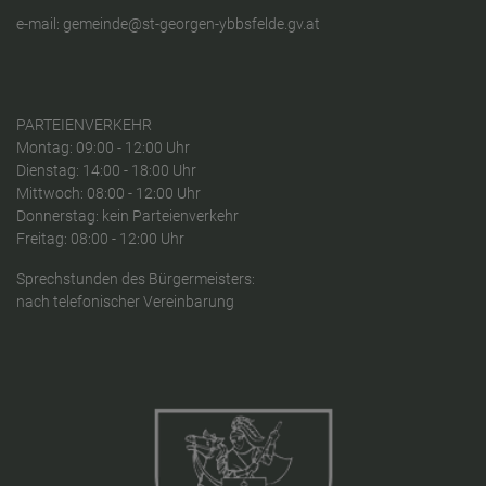
e-mail:
gemeinde@st-georgen-ybbsfelde.gv.at
PARTEIENVERKEHR
Montag: 09:00 - 12:00 Uhr
Dienstag: 14:00 - 18:00 Uhr
Mittwoch: 08:00 - 12:00 Uhr
Donnerstag: kein Parteienverkehr
Freitag: 08:00 - 12:00 Uhr
Sprechstunden des Bürgermeisters:
nach telefonischer Vereinbarung