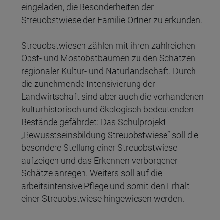
eingeladen, die Besonderheiten der
Streuobstwiese der Familie Ortner zu erkunden.
Streuobstwiesen zählen mit ihren zahlreichen
Obst- und Mostobstbäumen zu den Schätzen
regionaler Kultur- und Naturlandschaft. Durch
die zunehmende Intensivierung der
Landwirtschaft sind aber auch die vorhandenen
kulturhistorisch und ökologisch bedeutenden
Bestände gefährdet: Das Schulprojekt
„Bewusstseinsbildung Streuobstwiese“ soll die
besondere Stellung einer Streuobstwiese
aufzeigen und das Erkennen verborgener
Schätze anregen. Weiters soll auf die
arbeitsintensive Pflege und somit den Erhalt
einer Streuobstwiese hingewiesen werden.