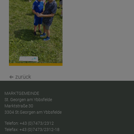
⇐ zurück
MARKTGEMEINDE
St. Georgen am Ybbsfelde
Marktstraße 30
3304 St.Georgen am Ybbsfelde
Telefon:
+43 (0)7473/2312
Telefax: +43 (0)7473/2312-18